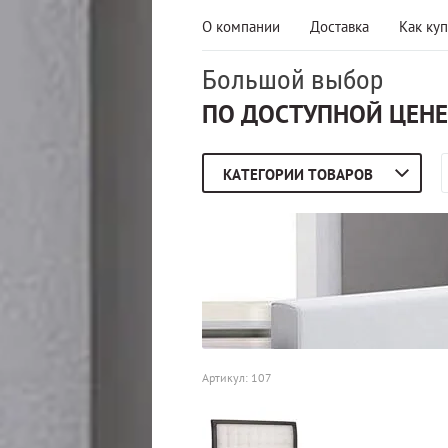
О компании
Доставка
Как куп
Большой выбор
ПО ДОСТУПНОЙ ЦЕНЕ
КАТЕГОРИИ ТОВАРОВ
Артикул:
107