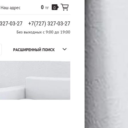
0
Наш адрес
тг
0
 327-03-27
+7(727) 327-03-27
Без выходных с 9:00 до 19:00
РАСШИРЕННЫЙ ПОИСК