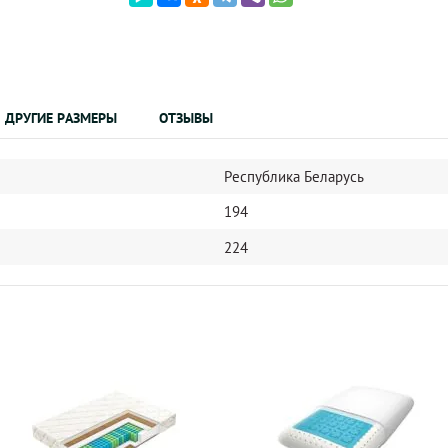
ДРУГИЕ РАЗМЕРЫ
ОТЗЫВЫ
Республика Беларусь
194
224