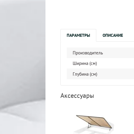
ПАРАМЕТРЫ
ОПИСАНИЕ
Производитель
Ширина (см)
Глубина (см)
Аксессуары