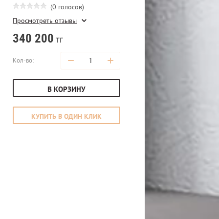
(0 голосов)
Просмотреть отзывы
340 200
тг
−
+
Кол-во:
В КОРЗИНУ
КУПИТЬ В ОДИН КЛИК