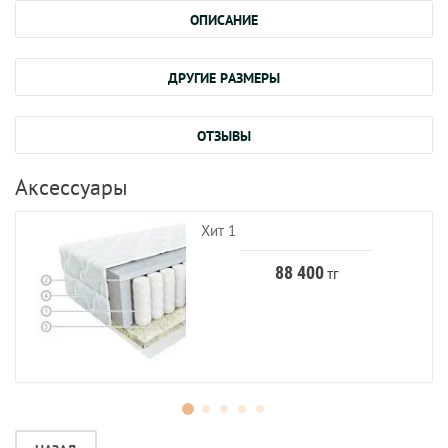
ОПИСАНИЕ
ДРУГИЕ РАЗМЕРЫ
ОТЗЫВЫ
Аксессуары
Хит 1
88 400
тг