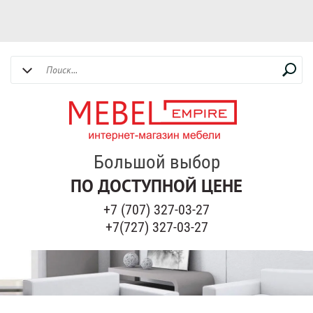
Большой выбор
ПО ДОСТУПНОЙ ЦЕНЕ
+7 (707) 327-03-27
+7(727) 327-03-27