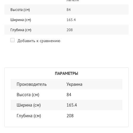
Высота (см)
84
Ширина (см)
165.4
Глубина (см)
208
Добавить к сравнению
ПАРАМЕТРЫ
Производитель
Украина
Высота (см)
84
Ширина (см)
165.4
Глубина (см)
208