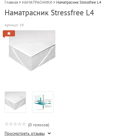
Главная
>
НАМАТРАСНИКИ
>
Наматрасник Stressfree L4
Наматрасник Stressfree L4
Артикул:
39
(0 голосов)
Просмотреть отзывы