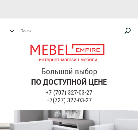
Большой выбор
ПО ДОСТУПНОЙ ЦЕНЕ
+7 (707) 327-03-27
+7(727) 327-03-27