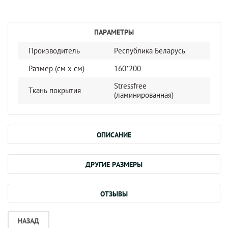
ПАРАМЕТРЫ
Производитель
Республика Беларусь
Размер (см x cм)
160*200
Stressfree
Ткань покрытия
(ламинированная)
ОПИСАНИЕ
ДРУГИЕ РАЗМЕРЫ
ОТЗЫВЫ
НАЗАД