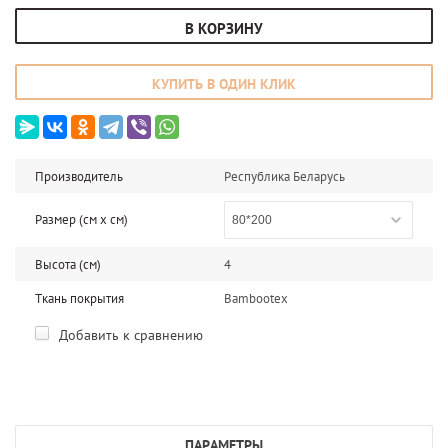
В КОРЗИНУ
КУПИТЬ В ОДИН КЛИК
Производитель
Республика Беларусь
Размер (см x cм)
80*200
Высота (см)
4
Ткань покрытия
Bambootex
Добавить к сравнению
ПАРАМЕТРЫ