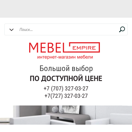
Большой выбор
ПО ДОСТУПНОЙ ЦЕНЕ
+7 (707) 327-03-27
+7(727) 327-03-27