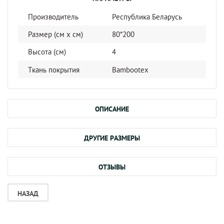
Производитель
Республика Беларусь
Размер (см x cм)
80*200
Высота (см)
4
Ткань покрытия
Bambootex
ОПИСАНИЕ
ДРУГИЕ РАЗМЕРЫ
ОТЗЫВЫ
НАЗАД