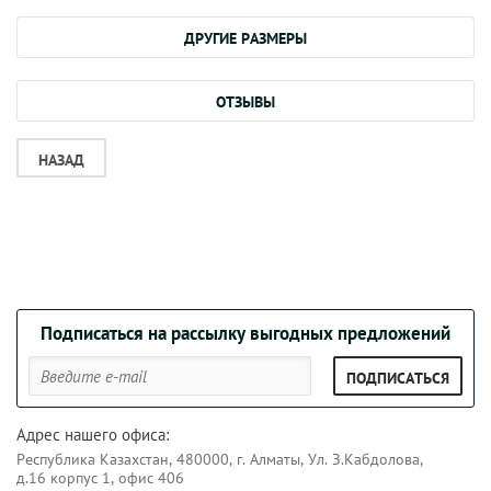
ДРУГИЕ РАЗМЕРЫ
ОТЗЫВЫ
НАЗАД
Подписаться на рассылку выгодных предложений
ПОДПИСАТЬСЯ
Адрес нашего офиса:
Республика Казахстан, 480000, г. Алматы, Ул. З.Кабдолова,
д.16 корпус 1, офис 406