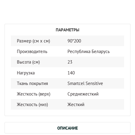
ПАРАМЕТРЫ
Размер (см x cм)
90*200
Производитель
Республика Беларусь
Высота (см)
23
Нагрузка
140
Ткань покрытия
Smartcel Sensitive
Жесткость (верх)
Среднежесткий
Жесткость (низ)
Жесткий
ОПИСАНИЕ