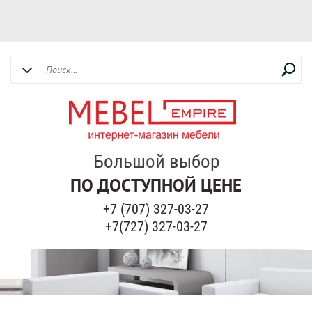
Большой выбор
ПО ДОСТУПНОЙ ЦЕНЕ
+7 (707) 327-03-27
+7(727) 327-03-27