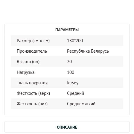
ПАРАМЕТРЫ
Размер (см x cм)
180*200
Производитель
Республика Беларусь
Высота (см)
20
Нагрузка
100
Ткань покрытия
Jersey
Жесткость (верх)
Средний
Жесткость (низ)
Среднемягкий
ОПИСАНИЕ