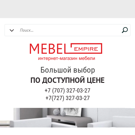
Большой выбор
ПО ДОСТУПНОЙ ЦЕНЕ
+7 (707) 327-03-27
+7(727) 327-03-27