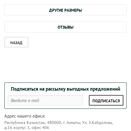
ДРУГИЕ РАЗМЕРЫ
ОТЗЫВЫ
НАЗАД
Подписаться на рассылку выгодных предложений
ПОДПИСАТЬСЯ
Адрес нашего офиса:
Республика Казахстан, 480000, г. Алматы, Ул. З.Кабдолова,
д.16 корпус 1, офис 406