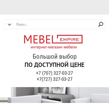
Большой выбор
ПО ДОСТУПНОЙ ЦЕНЕ
+7 (707) 327-03-27
+7(727) 327-03-27