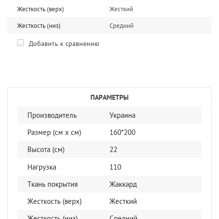
Жесткость (верх)
Жесткий
Жесткость (низ)
Средний
Добавить к сравнению
ПАРАМЕТРЫ
Производитель
Украина
Размер (см x cм)
160*200
Высота (см)
22
Нагрузка
110
Ткань покрытия
Жаккард
Жесткость (верх)
Жесткий
Жесткость (низ)
Средний