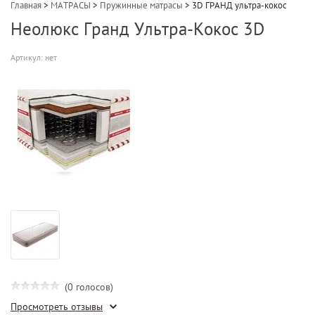
Главная
>
МАТРАСЫ
>
Пружинные матрасы
>
3D ГРАНД ультра-кокос
Неолюкс Гранд Ультра-Кокос 3D
Артикул:
нет
(0 голосов)
Просмотреть отзывы