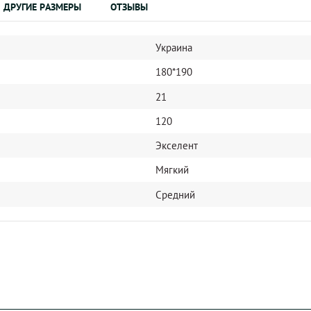
ДРУГИЕ РАЗМЕРЫ
ОТЗЫВЫ
Украина
180*190
21
120
Экселент
Мягкий
Средний