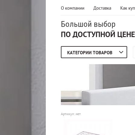
О компании
Доставка
Как куп
Большой выбор
ПО ДОСТУПНОЙ ЦЕНЕ
КАТЕГОРИИ ТОВАРОВ
Артикул:
нет