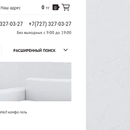
0
Наш адрес
тг
0
 327-03-27
+7(727) 327-03-27
Без выходных с 9:00 до 19:00
РАСШИРЕННЫЙ ПОИСК
ИАЛ комфо гель