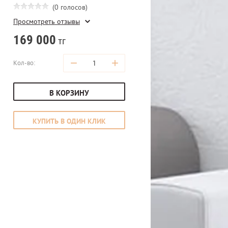
(0 голосов)
Просмотреть отзывы
169 000
тг
−
+
Кол-во:
В КОРЗИНУ
КУПИТЬ В ОДИН КЛИК